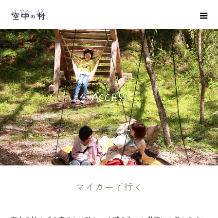
ACCESS
マイカーで行く