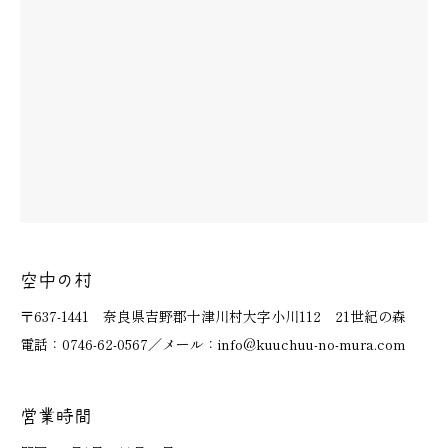
空中の村
〒637-1441 奈良県吉野郡十津川村大字小川112 21世紀の森
電話：0746-62-0567／メール：info@kuuchuu-no-mura.com
営業時間