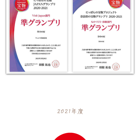
2021年度