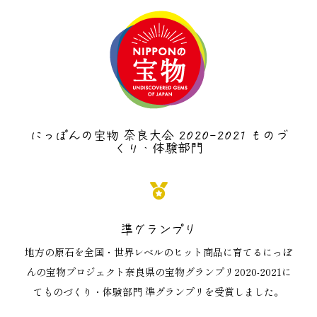
にっぽんの宝物 奈良大会 2020-2021 ものづ
くり・体験部門
準グランプリ
地方の原石を全国・世界レベルのヒット商品に育てるにっぽ
んの宝物プロジェクト奈良県の宝物グランプリ2020-2021に
てものづくり・体験部門 準グランプリを受賞しました。