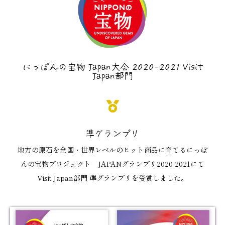
にっぽんの宝物 Japan大会 2020-2021 Visit
Japan部門
準グランプリ
地方の原石を全国・世界レベルのヒット商品に育てるにっぽ
んの宝物プロジェクト JAPANグランプリ2020-2021にて
Visit Japan部門 準グランプリを受賞しました。