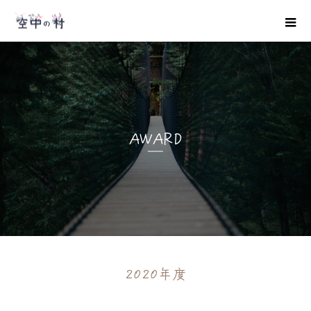
AWARD
2020年度