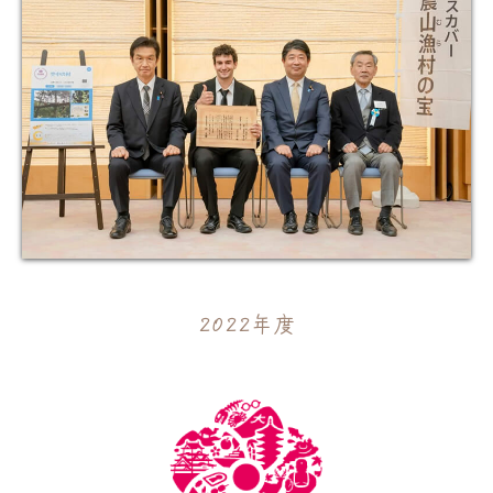
2022年度